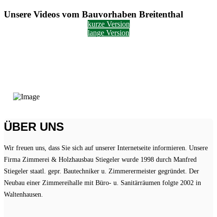
Unsere Videos vom Bauvorhaben Breitenthal
kurze Version
lange Version
ÜBER UNS
Wir freuen uns, dass Sie sich auf unserer Internetseite informieren. Unsere
Firma Zimmerei & Holzhausbau Stiegeler wurde 1998 durch Manfred
Stiegeler staatl. gepr. Bautechniker u. Zimmerermeister gegründet. Der
Neubau einer Zimmereihalle mit Büro- u. Sanitärräumen folgte 2002 in
Waltenhausen.