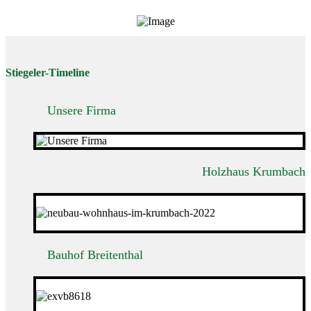
Stiegeler-Timeline
Unsere Firma
Holzhaus Krumbach
Bauhof Breitenthal