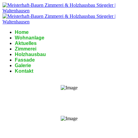
Home
Wohnanlage
Aktuelles
Zimmerei
Holzhausbau
Fassade
Galerie
Kontakt