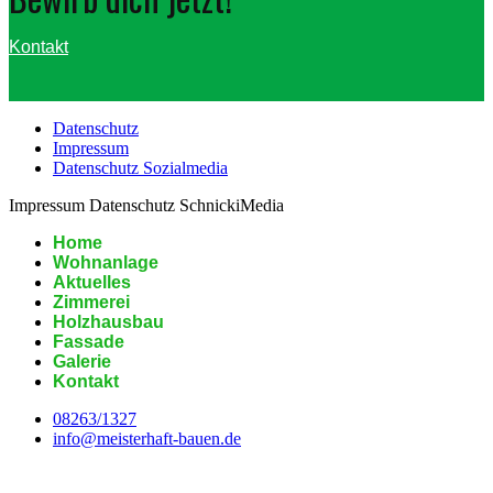
Kontakt
Datenschutz
Impressum
Datenschutz Sozialmedia
Impressum Datenschutz SchnickiMedia
Home
Wohnanlage
Aktuelles
Zimmerei
Holzhausbau
Fassade
Galerie
Kontakt
08263/1327
info@meisterhaft-bauen.de