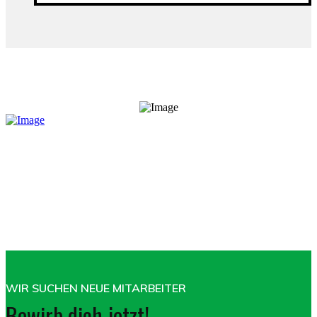
WIR SUCHEN NEUE MITARBEITER
Bewirb dich jetzt!