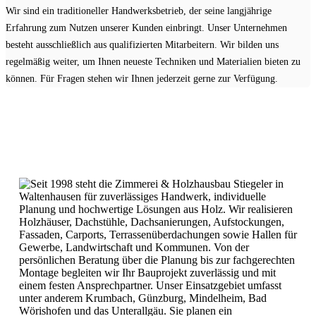
Wir sind ein traditioneller Handwerksbetrieb, der seine langjährige
Erfahrung zum Nutzen unserer Kunden einbringt. Unser Unternehmen
besteht ausschließlich aus qualifizierten Mitarbeitern. Wir bilden uns
regelmäßig weiter, um Ihnen neueste Techniken und Materialien bieten zu
können. Für Fragen stehen wir Ihnen jederzeit gerne zur Verfügung.