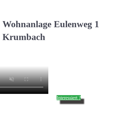
Wohnanlage Eulenweg 1
Krumbach
Interessiert ?